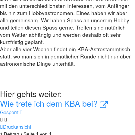
mit den unterschiedlichsten Interessen, vom Anfänger
bis hin zum Hobbyastronomen. Eines haben wir aber
alle gemeinsam. Wir haben Spass an unserem Hobby
und teilen diesen Spass gerne. Treffen sind natürlich
vom Wetter abhängig und werden deshalb oft sehr
kurzfristig geplant.
Aber alle vier Wochen findet ein KBA-Astrostammtisch
statt, wo man sich in gemütlicher Runde nicht nur über
astronomische Dinge unterhält.
Hier gehts weiter:
Wie trete ich dem KBA bei?
Gesperrt
Druckansicht
1 Beitrag • Seite
1
von
1