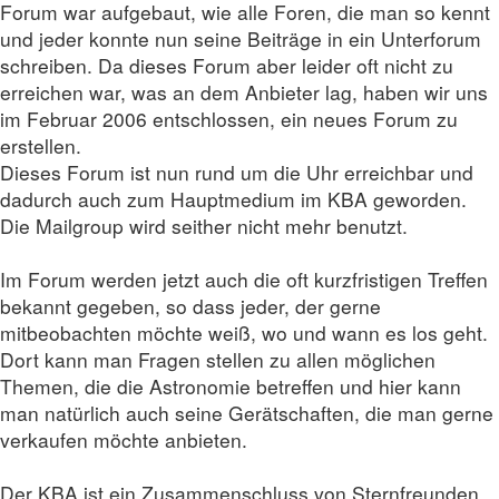
Forum war aufgebaut, wie alle Foren, die man so kennt
und jeder konnte nun seine Beiträge in ein Unterforum
schreiben. Da dieses Forum aber leider oft nicht zu
erreichen war, was an dem Anbieter lag, haben wir uns
im Februar 2006 entschlossen, ein neues Forum zu
erstellen.
Dieses Forum ist nun rund um die Uhr erreichbar und
dadurch auch zum Hauptmedium im KBA geworden.
Die Mailgroup wird seither nicht mehr benutzt.
Im Forum werden jetzt auch die oft kurzfristigen Treffen
bekannt gegeben, so dass jeder, der gerne
mitbeobachten möchte weiß, wo und wann es los geht.
Dort kann man Fragen stellen zu allen möglichen
Themen, die die Astronomie betreffen und hier kann
man natürlich auch seine Gerätschaften, die man gerne
verkaufen möchte anbieten.
Der KBA ist ein Zusammenschluss von Sternfreunden