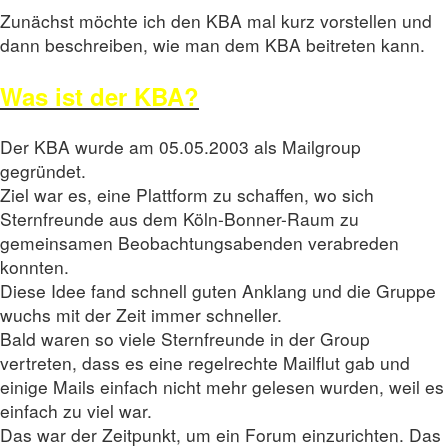
Zunächst möchte ich den KBA mal kurz vorstellen und
dann beschreiben, wie man dem KBA beitreten kann.
Was ist der KBA?
Der KBA wurde am 05.05.2003 als Mailgroup
gegründet.
Ziel war es, eine Plattform zu schaffen, wo sich
Sternfreunde aus dem Köln-Bonner-Raum zu
gemeinsamen Beobachtungsabenden verabreden
konnten.
Diese Idee fand schnell guten Anklang und die Gruppe
wuchs mit der Zeit immer schneller.
Bald waren so viele Sternfreunde in der Group
vertreten, dass es eine regelrechte Mailflut gab und
einige Mails einfach nicht mehr gelesen wurden, weil es
einfach zu viel war.
Das war der Zeitpunkt, um ein Forum einzurichten. Das