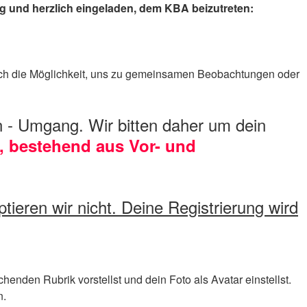
g und herzlich eingeladen, dem KBA beizutreten:
uch die Möglichkeit, uns zu gemeinsamen Beobachtungen oder
 - Umgang. Wir bitten daher um dein
, bestehend aus Vor- und
ren wir nicht. Deine Registrierung wird
enden Rubrik vorstellst und dein Foto als Avatar einstellst.
n.