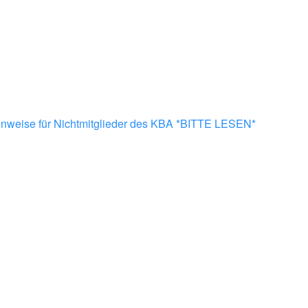
nweise für Nichtmitglieder des KBA *BITTE LESEN*