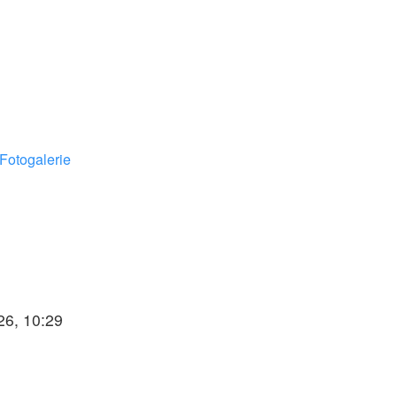
Fotogalerie
26, 10:29