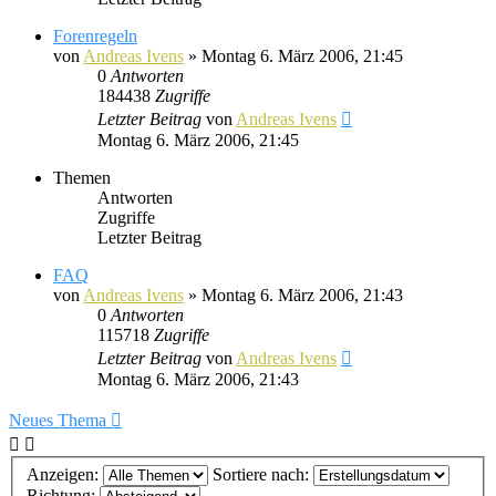
Forenregeln
von
Andreas Ivens
»
Montag 6. März 2006, 21:45
0
Antworten
184438
Zugriffe
Letzter Beitrag
von
Andreas Ivens
Montag 6. März 2006, 21:45
Themen
Antworten
Zugriffe
Letzter Beitrag
FAQ
von
Andreas Ivens
»
Montag 6. März 2006, 21:43
0
Antworten
115718
Zugriffe
Letzter Beitrag
von
Andreas Ivens
Montag 6. März 2006, 21:43
Neues Thema
Anzeigen:
Sortiere nach:
Richtung: