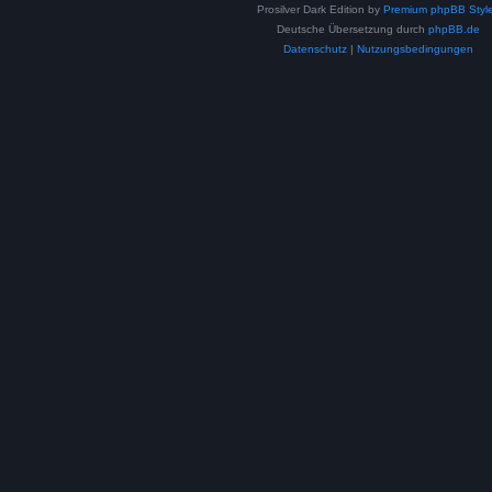
Prosilver Dark Edition by
Premium phpBB Styl
Deutsche Übersetzung durch
phpBB.de
Datenschutz
|
Nutzungsbedingungen