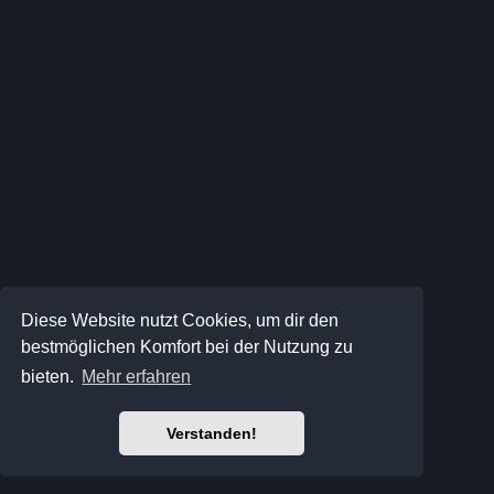
Diese Website nutzt Cookies, um dir den
bestmöglichen Komfort bei der Nutzung zu
bieten.
Mehr erfahren
Verstanden!