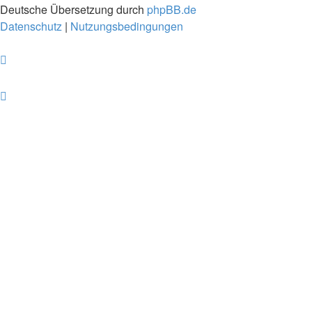
Deutsche Übersetzung durch
phpBB.de
Datenschutz
|
Nutzungsbedingungen