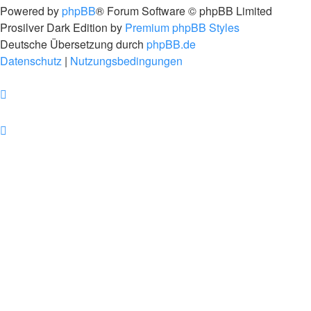
Powered by
phpBB
® Forum Software © phpBB Limited
Prosilver Dark Edition by
Premium phpBB Styles
Deutsche Übersetzung durch
phpBB.de
Datenschutz
|
Nutzungsbedingungen