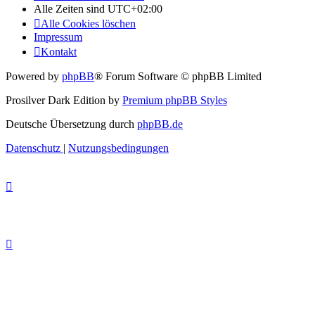
Alle Zeiten sind
UTC+02:00
Alle Cookies löschen
Impressum
Kontakt
Powered by
phpBB
® Forum Software © phpBB Limited
Prosilver Dark Edition by
Premium phpBB Styles
Deutsche Übersetzung durch
phpBB.de
Datenschutz
|
Nutzungsbedingungen