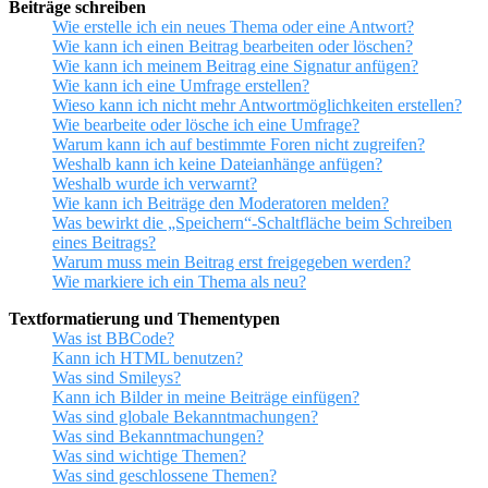
Beiträge schreiben
Wie erstelle ich ein neues Thema oder eine Antwort?
Wie kann ich einen Beitrag bearbeiten oder löschen?
Wie kann ich meinem Beitrag eine Signatur anfügen?
Wie kann ich eine Umfrage erstellen?
Wieso kann ich nicht mehr Antwortmöglichkeiten erstellen?
Wie bearbeite oder lösche ich eine Umfrage?
Warum kann ich auf bestimmte Foren nicht zugreifen?
Weshalb kann ich keine Dateianhänge anfügen?
Weshalb wurde ich verwarnt?
Wie kann ich Beiträge den Moderatoren melden?
Was bewirkt die „Speichern“-Schaltfläche beim Schreiben
eines Beitrags?
Warum muss mein Beitrag erst freigegeben werden?
Wie markiere ich ein Thema als neu?
Textformatierung und Thementypen
Was ist BBCode?
Kann ich HTML benutzen?
Was sind Smileys?
Kann ich Bilder in meine Beiträge einfügen?
Was sind globale Bekanntmachungen?
Was sind Bekanntmachungen?
Was sind wichtige Themen?
Was sind geschlossene Themen?