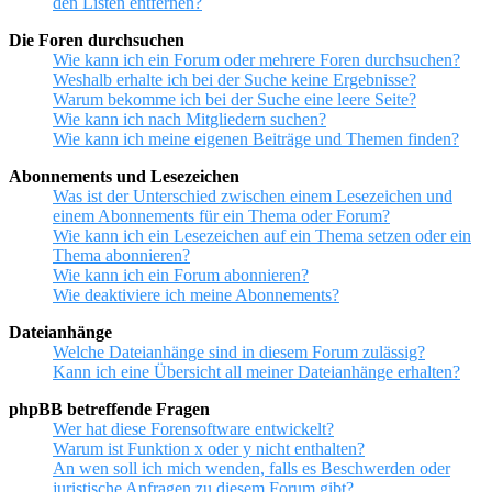
den Listen entfernen?
Die Foren durchsuchen
Wie kann ich ein Forum oder mehrere Foren durchsuchen?
Weshalb erhalte ich bei der Suche keine Ergebnisse?
Warum bekomme ich bei der Suche eine leere Seite?
Wie kann ich nach Mitgliedern suchen?
Wie kann ich meine eigenen Beiträge und Themen finden?
Abonnements und Lesezeichen
Was ist der Unterschied zwischen einem Lesezeichen und
einem Abonnements für ein Thema oder Forum?
Wie kann ich ein Lesezeichen auf ein Thema setzen oder ein
Thema abonnieren?
Wie kann ich ein Forum abonnieren?
Wie deaktiviere ich meine Abonnements?
Dateianhänge
Welche Dateianhänge sind in diesem Forum zulässig?
Kann ich eine Übersicht all meiner Dateianhänge erhalten?
phpBB betreffende Fragen
Wer hat diese Forensoftware entwickelt?
Warum ist Funktion x oder y nicht enthalten?
An wen soll ich mich wenden, falls es Beschwerden oder
juristische Anfragen zu diesem Forum gibt?