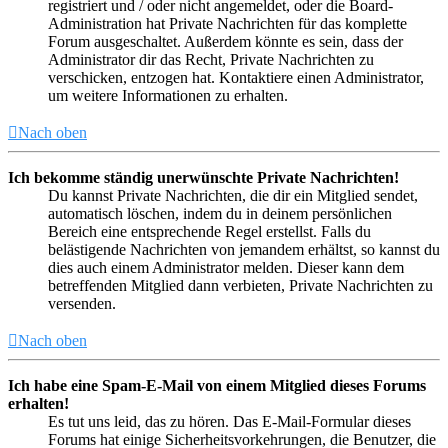
registriert und / oder nicht angemeldet, oder die Board-
Administration hat Private Nachrichten für das komplette
Forum ausgeschaltet. Außerdem könnte es sein, dass der
Administrator dir das Recht, Private Nachrichten zu
verschicken, entzogen hat. Kontaktiere einen Administrator,
um weitere Informationen zu erhalten.
Nach oben
Ich bekomme ständig unerwünschte Private Nachrichten!
Du kannst Private Nachrichten, die dir ein Mitglied sendet,
automatisch löschen, indem du in deinem persönlichen
Bereich eine entsprechende Regel erstellst. Falls du
belästigende Nachrichten von jemandem erhältst, so kannst du
dies auch einem Administrator melden. Dieser kann dem
betreffenden Mitglied dann verbieten, Private Nachrichten zu
versenden.
Nach oben
Ich habe eine Spam-E-Mail von einem Mitglied dieses Forums
erhalten!
Es tut uns leid, das zu hören. Das E-Mail-Formular dieses
Forums hat einige Sicherheitsvorkehrungen, die Benutzer, die