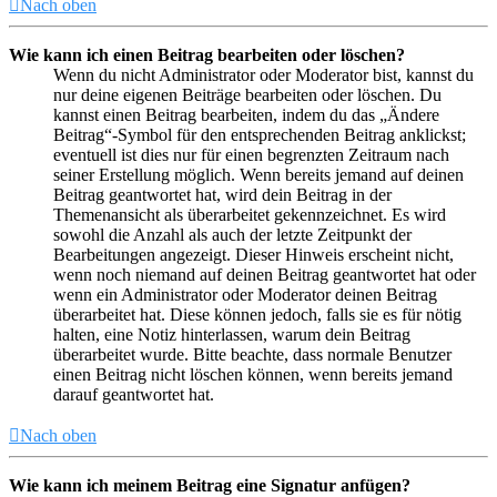
Nach oben
Wie kann ich einen Beitrag bearbeiten oder löschen?
Wenn du nicht Administrator oder Moderator bist, kannst du
nur deine eigenen Beiträge bearbeiten oder löschen. Du
kannst einen Beitrag bearbeiten, indem du das „Ändere
Beitrag“-Symbol für den entsprechenden Beitrag anklickst;
eventuell ist dies nur für einen begrenzten Zeitraum nach
seiner Erstellung möglich. Wenn bereits jemand auf deinen
Beitrag geantwortet hat, wird dein Beitrag in der
Themenansicht als überarbeitet gekennzeichnet. Es wird
sowohl die Anzahl als auch der letzte Zeitpunkt der
Bearbeitungen angezeigt. Dieser Hinweis erscheint nicht,
wenn noch niemand auf deinen Beitrag geantwortet hat oder
wenn ein Administrator oder Moderator deinen Beitrag
überarbeitet hat. Diese können jedoch, falls sie es für nötig
halten, eine Notiz hinterlassen, warum dein Beitrag
überarbeitet wurde. Bitte beachte, dass normale Benutzer
einen Beitrag nicht löschen können, wenn bereits jemand
darauf geantwortet hat.
Nach oben
Wie kann ich meinem Beitrag eine Signatur anfügen?