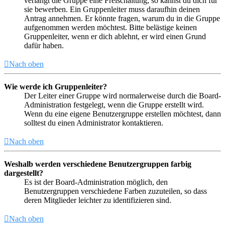
verlangt die Gruppe eine Freischaltung, so kannst du dich für
sie bewerben. Ein Gruppenleiter muss daraufhin deinen
Antrag annehmen. Er könnte fragen, warum du in die Gruppe
aufgenommen werden möchtest. Bitte belästige keinen
Gruppenleiter, wenn er dich ablehnt, er wird einen Grund
dafür haben.
Nach oben
Wie werde ich Gruppenleiter?
Der Leiter einer Gruppe wird normalerweise durch die Board-
Administration festgelegt, wenn die Gruppe erstellt wird.
Wenn du eine eigene Benutzergruppe erstellen möchtest, dann
solltest du einen Administrator kontaktieren.
Nach oben
Weshalb werden verschiedene Benutzergruppen farbig
dargestellt?
Es ist der Board-Administration möglich, den
Benutzergruppen verschiedene Farben zuzuteilen, so dass
deren Mitglieder leichter zu identifizieren sind.
Nach oben