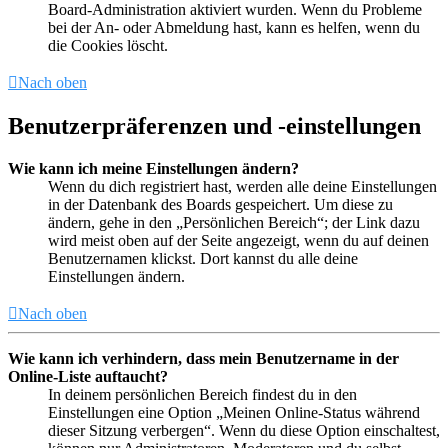
Board-Administration aktiviert wurden. Wenn du Probleme
bei der An- oder Abmeldung hast, kann es helfen, wenn du
die Cookies löscht.
Nach oben
Benutzerpräferenzen und -einstellungen
Wie kann ich meine Einstellungen ändern?
Wenn du dich registriert hast, werden alle deine Einstellungen
in der Datenbank des Boards gespeichert. Um diese zu
ändern, gehe in den „Persönlichen Bereich“; der Link dazu
wird meist oben auf der Seite angezeigt, wenn du auf deinen
Benutzernamen klickst. Dort kannst du alle deine
Einstellungen ändern.
Nach oben
Wie kann ich verhindern, dass mein Benutzername in der
Online-Liste auftaucht?
In deinem persönlichen Bereich findest du in den
Einstellungen eine Option „Meinen Online-Status während
dieser Sitzung verbergen“. Wenn du diese Option einschaltest,