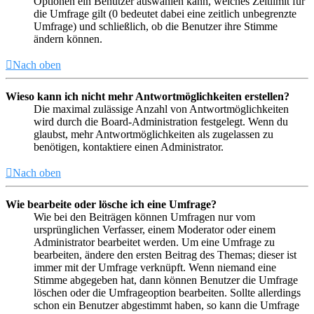
Optionen ein Benutzer auswählen kann, welches Zeitlimit für
die Umfrage gilt (0 bedeutet dabei eine zeitlich unbegrenzte
Umfrage) und schließlich, ob die Benutzer ihre Stimme
ändern können.
Nach oben
Wieso kann ich nicht mehr Antwortmöglichkeiten erstellen?
Die maximal zulässige Anzahl von Antwortmöglichkeiten
wird durch die Board-Administration festgelegt. Wenn du
glaubst, mehr Antwortmöglichkeiten als zugelassen zu
benötigen, kontaktiere einen Administrator.
Nach oben
Wie bearbeite oder lösche ich eine Umfrage?
Wie bei den Beiträgen können Umfragen nur vom
ursprünglichen Verfasser, einem Moderator oder einem
Administrator bearbeitet werden. Um eine Umfrage zu
bearbeiten, ändere den ersten Beitrag des Themas; dieser ist
immer mit der Umfrage verknüpft. Wenn niemand eine
Stimme abgegeben hat, dann können Benutzer die Umfrage
löschen oder die Umfrageoption bearbeiten. Sollte allerdings
schon ein Benutzer abgestimmt haben, so kann die Umfrage