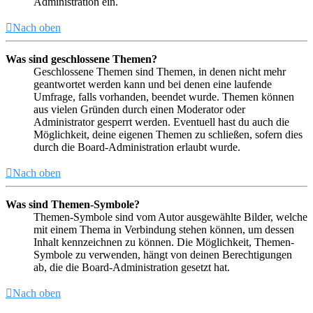
Administration ein.
Nach oben
Was sind geschlossene Themen?
Geschlossene Themen sind Themen, in denen nicht mehr
geantwortet werden kann und bei denen eine laufende
Umfrage, falls vorhanden, beendet wurde. Themen können
aus vielen Gründen durch einen Moderator oder
Administrator gesperrt werden. Eventuell hast du auch die
Möglichkeit, deine eigenen Themen zu schließen, sofern dies
durch die Board-Administration erlaubt wurde.
Nach oben
Was sind Themen-Symbole?
Themen-Symbole sind vom Autor ausgewählte Bilder, welche
mit einem Thema in Verbindung stehen können, um dessen
Inhalt kennzeichnen zu können. Die Möglichkeit, Themen-
Symbole zu verwenden, hängt von deinen Berechtigungen
ab, die die Board-Administration gesetzt hat.
Nach oben