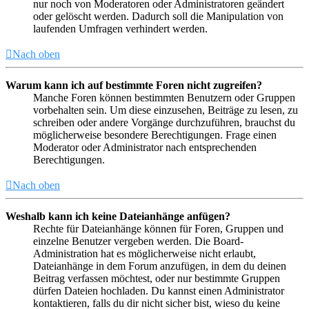
nur noch von Moderatoren oder Administratoren geändert
oder gelöscht werden. Dadurch soll die Manipulation von
laufenden Umfragen verhindert werden.
Nach oben
Warum kann ich auf bestimmte Foren nicht zugreifen?
Manche Foren können bestimmten Benutzern oder Gruppen
vorbehalten sein. Um diese einzusehen, Beiträge zu lesen, zu
schreiben oder andere Vorgänge durchzuführen, brauchst du
möglicherweise besondere Berechtigungen. Frage einen
Moderator oder Administrator nach entsprechenden
Berechtigungen.
Nach oben
Weshalb kann ich keine Dateianhänge anfügen?
Rechte für Dateianhänge können für Foren, Gruppen und
einzelne Benutzer vergeben werden. Die Board-
Administration hat es möglicherweise nicht erlaubt,
Dateianhänge in dem Forum anzufügen, in dem du deinen
Beitrag verfassen möchtest, oder nur bestimmte Gruppen
dürfen Dateien hochladen. Du kannst einen Administrator
kontaktieren, falls du dir nicht sicher bist, wieso du keine