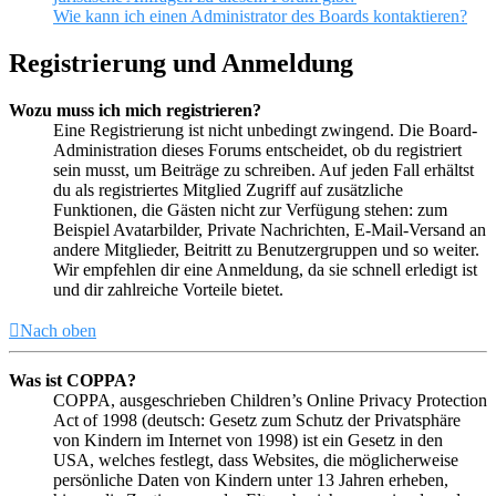
Wie kann ich einen Administrator des Boards kontaktieren?
Registrierung und Anmeldung
Wozu muss ich mich registrieren?
Eine Registrierung ist nicht unbedingt zwingend. Die Board-
Administration dieses Forums entscheidet, ob du registriert
sein musst, um Beiträge zu schreiben. Auf jeden Fall erhältst
du als registriertes Mitglied Zugriff auf zusätzliche
Funktionen, die Gästen nicht zur Verfügung stehen: zum
Beispiel Avatarbilder, Private Nachrichten, E-Mail-Versand an
andere Mitglieder, Beitritt zu Benutzergruppen und so weiter.
Wir empfehlen dir eine Anmeldung, da sie schnell erledigt ist
und dir zahlreiche Vorteile bietet.
Nach oben
Was ist COPPA?
COPPA, ausgeschrieben Children’s Online Privacy Protection
Act of 1998 (deutsch: Gesetz zum Schutz der Privatsphäre
von Kindern im Internet von 1998) ist ein Gesetz in den
USA, welches festlegt, dass Websites, die möglicherweise
persönliche Daten von Kindern unter 13 Jahren erheben,