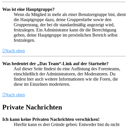
Was ist eine Hauptgruppe?
Wenn du Mitglied in mehr als einer Benutzergruppe bist, dient
die Hauptgruppe dazu, deine Gruppenfarbe sowie den
Gruppenrang, der bei dir standardmäßig angezeigt wird,
festzulegen. Ein Administrator kann dir die Berechtigung
geben, deine Hauptgruppe im persönlichen Bereich selbst
festzulegen.
Nach oben
Was bedeutet der „Das Team“-Link auf der Startseite?
Auf dieser Seite findest du eine Auflistung des Forenteams,
einschließlich der Administratoren, der Moderatoren. Du
findest hier auch weitere Informationen wie die Foren, die
diese im Einzelnen moderieren.
Nach oben
Private Nachrichten
Ich kann keine Privaten Nachrichten verschicken!
Hierfür kann es drei Gründe geben: Entweder bist du nicht