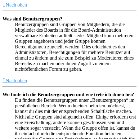
Nach oben
Was sind Benutzergruppen?
Benutzergruppen sind Gruppen von Mitgliedern, die die
Mitglieder des Boards in für die Board-Administration
verwaltbare Einheiten aufteilt. Jedes Mitglied kann mehreren
Gruppen angehören und jeder Gruppe können
Berechtigungen zugeteilt werden. Dies erleichtert es den
Administratoren, Berechtigungen für mehrere Benutzer auf
einmal zu ändern und sie zum Beispiel zu Moderatoren eines
Bereichs zu machen oder ihnen Zugriff zu einem
nichtöffentlichen Forum zu geben.
Nach oben
Wo finde ich die Benutzergruppen und wie trete ich ihnen bei?
Du findest die Benutzergruppen unter „Benutzergruppen“ im
persönlichen Bereich. Wenn du einer beitreten möchtest,
kannst du dies mit der entsprechenden Schaltfläche machen.
Nicht alle Gruppen sind allgemein offen. Einige erfordern erst
eine Freischaltung, andere können geschlossen sein und
weitere sogar versteckt. Wenn die Gruppe offen ist, kannst du
ihr einfach durch die entsprechende Funktion beitreten;