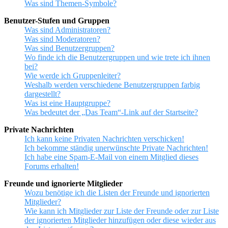
Was sind Themen-Symbole?
Benutzer-Stufen und Gruppen
Was sind Administratoren?
Was sind Moderatoren?
Was sind Benutzergruppen?
Wo finde ich die Benutzergruppen und wie trete ich ihnen
bei?
Wie werde ich Gruppenleiter?
Weshalb werden verschiedene Benutzergruppen farbig
dargestellt?
Was ist eine Hauptgruppe?
Was bedeutet der „Das Team“-Link auf der Startseite?
Private Nachrichten
Ich kann keine Privaten Nachrichten verschicken!
Ich bekomme ständig unerwünschte Private Nachrichten!
Ich habe eine Spam-E-Mail von einem Mitglied dieses
Forums erhalten!
Freunde und ignorierte Mitglieder
Wozu benötige ich die Listen der Freunde und ignorierten
Mitglieder?
Wie kann ich Mitglieder zur Liste der Freunde oder zur Liste
der ignorierten Mitglieder hinzufügen oder diese wieder aus