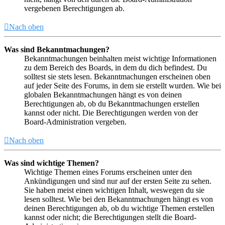
vergebenen Berechtigungen ab.
Nach oben
Was sind Bekanntmachungen?
Bekanntmachungen beinhalten meist wichtige Informationen
zu dem Bereich des Boards, in dem du dich befindest. Du
solltest sie stets lesen. Bekanntmachungen erscheinen oben
auf jeder Seite des Forums, in dem sie erstellt wurden. Wie bei
globalen Bekanntmachungen hängt es von deinen
Berechtigungen ab, ob du Bekanntmachungen erstellen
kannst oder nicht. Die Berechtigungen werden von der
Board-Administration vergeben.
Nach oben
Was sind wichtige Themen?
Wichtige Themen eines Forums erscheinen unter den
Ankündigungen und sind nur auf der ersten Seite zu sehen.
Sie haben meist einen wichtigen Inhalt, weswegen du sie
lesen solltest. Wie bei den Bekanntmachungen hängt es von
deinen Berechtigungen ab, ob du wichtige Themen erstellen
kannst oder nicht; die Berechtigungen stellt die Board-