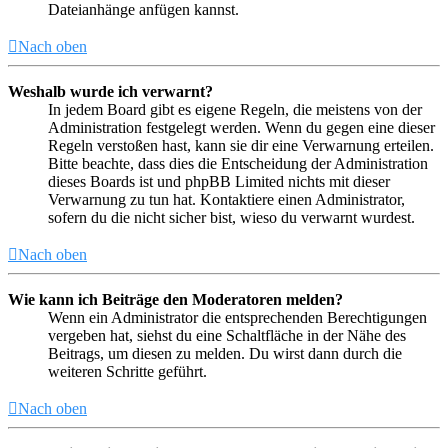
Dateianhänge anfügen kannst.
Nach oben
Weshalb wurde ich verwarnt?
In jedem Board gibt es eigene Regeln, die meistens von der
Administration festgelegt werden. Wenn du gegen eine dieser
Regeln verstoßen hast, kann sie dir eine Verwarnung erteilen.
Bitte beachte, dass dies die Entscheidung der Administration
dieses Boards ist und phpBB Limited nichts mit dieser
Verwarnung zu tun hat. Kontaktiere einen Administrator,
sofern du die nicht sicher bist, wieso du verwarnt wurdest.
Nach oben
Wie kann ich Beiträge den Moderatoren melden?
Wenn ein Administrator die entsprechenden Berechtigungen
vergeben hat, siehst du eine Schaltfläche in der Nähe des
Beitrags, um diesen zu melden. Du wirst dann durch die
weiteren Schritte geführt.
Nach oben