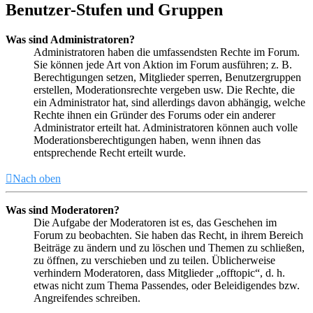
Benutzer-Stufen und Gruppen
Was sind Administratoren?
Administratoren haben die umfassendsten Rechte im Forum.
Sie können jede Art von Aktion im Forum ausführen; z. B.
Berechtigungen setzen, Mitglieder sperren, Benutzergruppen
erstellen, Moderationsrechte vergeben usw. Die Rechte, die
ein Administrator hat, sind allerdings davon abhängig, welche
Rechte ihnen ein Gründer des Forums oder ein anderer
Administrator erteilt hat. Administratoren können auch volle
Moderationsberechtigungen haben, wenn ihnen das
entsprechende Recht erteilt wurde.
Nach oben
Was sind Moderatoren?
Die Aufgabe der Moderatoren ist es, das Geschehen im
Forum zu beobachten. Sie haben das Recht, in ihrem Bereich
Beiträge zu ändern und zu löschen und Themen zu schließen,
zu öffnen, zu verschieben und zu teilen. Üblicherweise
verhindern Moderatoren, dass Mitglieder „offtopic“, d. h.
etwas nicht zum Thema Passendes, oder Beleidigendes bzw.
Angreifendes schreiben.