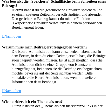
Was bewirkt die „Speichern“-Schaltfläche beim Schreiben eines
Beitrags?
Hiermit kannst du die geschriebene Entwürfe speichern und
zu einem späteren Zeitpunkt vervollständigen und absenden.
Den gesicherten Beitrag kannst du mit der Funktion
„Gespeicherte Entwürfe verwalten“ in deinem persönlichen
Bereich erneut laden.
Nach oben
Warum muss mein Beitrag erst freigegeben werden?
Die Board-Administration kann entschieden haben, dass in
dem Forum, in dem du einen Beitrag erstellt hast, die Beiträge
zuerst geprüft werden müssen. Es ist auch möglich, dass die
Administration dich zu einer Gruppe von Benutzern
hinzugefügt hat, bei denen sie die Beiträge erst begutachten
möchte, bevor sie auf der Seite sichtbar werden. Bitte
kontaktiere die Board-Administration, wenn du weitere
Informationen dazu benötigst.
Nach oben
Wie markiere ich ein Thema als neu?
Durch Klicken des „Thema als neu markieren“-Links in der