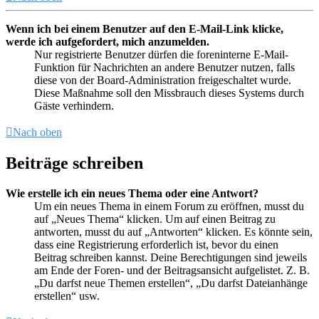
Wenn ich bei einem Benutzer auf den E-Mail-Link klicke,
werde ich aufgefordert, mich anzumelden.
Nur registrierte Benutzer dürfen die foreninterne E-Mail-
Funktion für Nachrichten an andere Benutzer nutzen, falls
diese von der Board-Administration freigeschaltet wurde.
Diese Maßnahme soll den Missbrauch dieses Systems durch
Gäste verhindern.
Nach oben
Beiträge schreiben
Wie erstelle ich ein neues Thema oder eine Antwort?
Um ein neues Thema in einem Forum zu eröffnen, musst du
auf „Neues Thema“ klicken. Um auf einen Beitrag zu
antworten, musst du auf „Antworten“ klicken. Es könnte sein,
dass eine Registrierung erforderlich ist, bevor du einen
Beitrag schreiben kannst. Deine Berechtigungen sind jeweils
am Ende der Foren- und der Beitragsansicht aufgelistet. Z. B.
„Du darfst neue Themen erstellen“, „Du darfst Dateianhänge
erstellen“ usw.