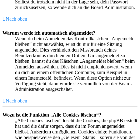
Solltest du trotzdem nicht in der Lage sein, dein Passwort
zurückzusetzen, so wende dich an die Board-Administration.
Nach oben
Warum werde ich automatisch abgemeldet?
Wenn du beim Anmelden das Kontrollkästchen „Angemeldet
bleiben“ nicht auswählst, wirst du nur für eine Sitzung
angemeldet. Dies verhindert den Missbrauch deines
Benutzerkontos durch einen Dritten. Um angemeldet zu
bleiben, kannst du das Kästchen „Angemeldet bleiben“ beim
Anmelden auswählen. Dies ist nicht empfehlenswert, wenn
du dich an einem öffentlichen Computer, zum Beispiel in
einem Internetcafé, befindest. Wenn diese Option nicht zur
Verfügung steht, dann wurde sie vermutlich von der Board-
Administration ausgeschaltet.
Nach oben
Wozu ist die Funktion „Alle Cookies löschen“?
„Alle Cookies löschen“ löscht die Cookies, die phpBB erstellt
hat und die dafür sorgen, dass du im Forum angemeldet
bleibst. Außerdem ermöglichen Cookies einige Funktionen,
wie beispielsweise den „Gelesen“-Status – sofern sie von der