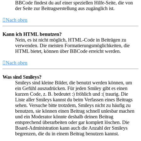
BBCode findest du auf einer speziellen Hilfe-Seite, die von
der Seite zur Beitragserstellung aus zugänglich ist.
Nach oben
Kann ich HTML benutzen?
Nein, es ist nicht möglich, HTML-Code in Beiträgen zu
verwenden. Die meisten Formatierungsmöglichkeiten, die
HTML bietet, können über BBCode erreicht werden.
Nach oben
Was sind Smileys?
Smileys sind kleine Bilder, die benutzt werden können, um
ein Gefühl auszudrücken. Für jeden Smiley gibt es einen
kurzen Code, z. B. bedeutet :) fröhlich und :( traurig. Die
Liste aller Smileys kannst du beim Verfassen eines Beitrags
sehen. Versuche bitte trotzdem, Smileys nicht zu häufig zu
benutzen, sie können einen Beitrag schnell unlesbar machen
und ein Moderator könnte deshalb deinen Beitrag
entsprechend überarbeiten oder gar komplett löschen. Die
Board-Administration kann auch die Anzahl der Smileys
begrenzen, die du in einem Beitrag benutzen kannst.