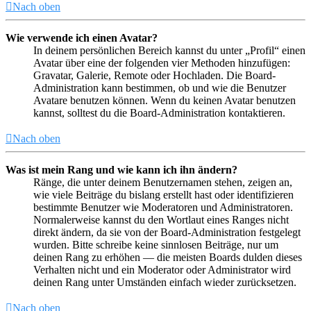
Nach oben
Wie verwende ich einen Avatar?
In deinem persönlichen Bereich kannst du unter „Profil“ einen
Avatar über eine der folgenden vier Methoden hinzufügen:
Gravatar, Galerie, Remote oder Hochladen. Die Board-
Administration kann bestimmen, ob und wie die Benutzer
Avatare benutzen können. Wenn du keinen Avatar benutzen
kannst, solltest du die Board-Administration kontaktieren.
Nach oben
Was ist mein Rang und wie kann ich ihn ändern?
Ränge, die unter deinem Benutzernamen stehen, zeigen an,
wie viele Beiträge du bislang erstellt hast oder identifizieren
bestimmte Benutzer wie Moderatoren und Administratoren.
Normalerweise kannst du den Wortlaut eines Ranges nicht
direkt ändern, da sie von der Board-Administration festgelegt
wurden. Bitte schreibe keine sinnlosen Beiträge, nur um
deinen Rang zu erhöhen — die meisten Boards dulden dieses
Verhalten nicht und ein Moderator oder Administrator wird
deinen Rang unter Umständen einfach wieder zurücksetzen.
Nach oben