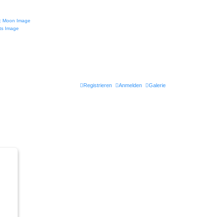
Registrieren
Anmelden
Galerie