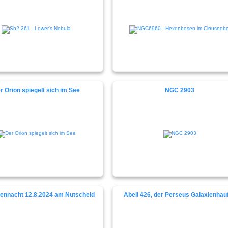
r Orion spiegelt sich im See
NGC 2903
ennacht 12.8.2024 am Nutscheid
Abell 426, der Perseus Galaxienhau