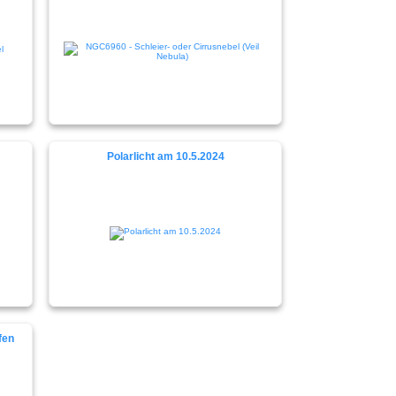
Polarlicht am 10.5.2024
fen