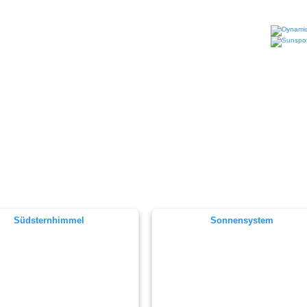
Südsternhimmel
Sonnensystem