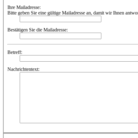
Ihre Mailadresse:
Bitte geben Sie eine gültige Mailadresse an, damit wir Ihnen antwo
Bestätigen Sie die Mailadresse:
Betreff:
Nachrichtentext: