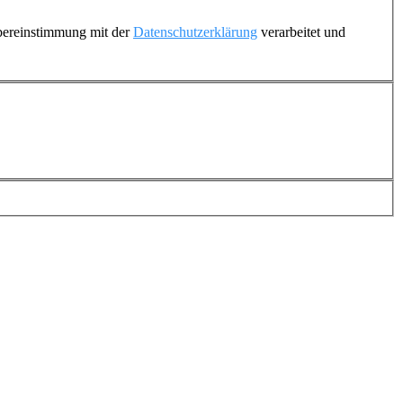
Übereinstimmung mit der
Datenschutzerklärung
verarbeitet und