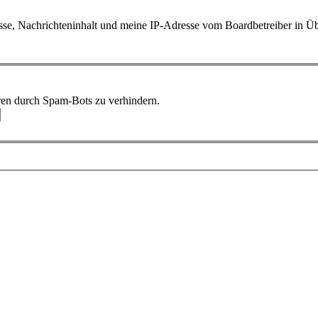
sse, Nachrichteninhalt und meine IP-Adresse vom Boardbetreiber in 
ren durch Spam-Bots zu verhindern.