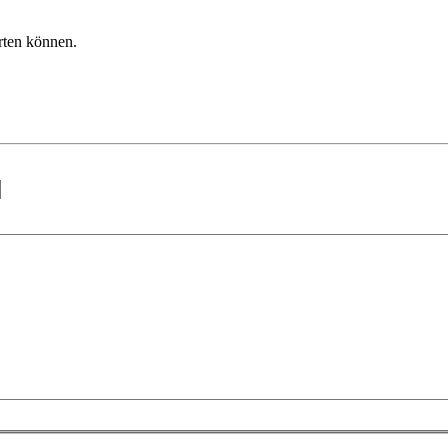
rten können.